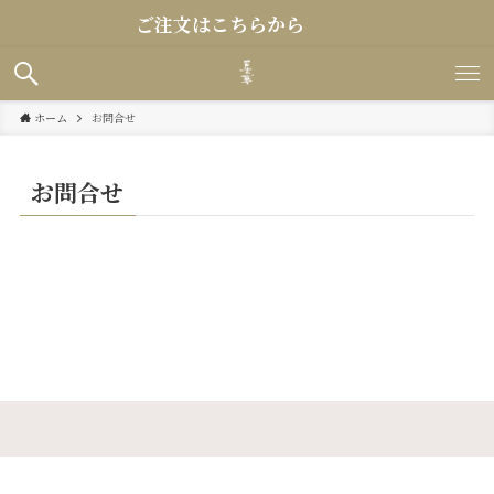
ご注文はこちらから
ホーム
お問合せ
お問合せ